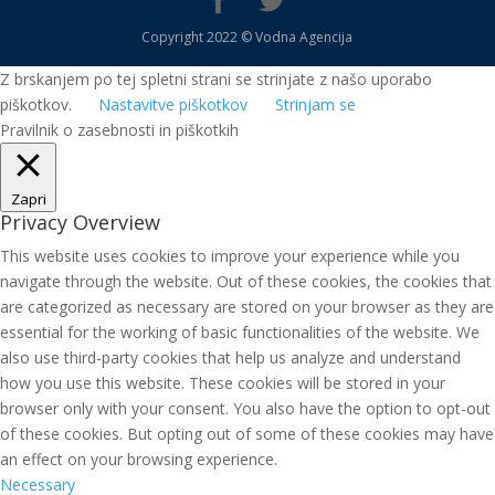
Copyright 2022 © Vodna Agencija
Z brskanjem po tej spletni strani se strinjate z našo uporabo
piškotkov.
Nastavitve piškotkov
Strinjam se
Pravilnik o zasebnosti in piškotkih
Zapri
Privacy Overview
This website uses cookies to improve your experience while you
navigate through the website. Out of these cookies, the cookies that
are categorized as necessary are stored on your browser as they are
essential for the working of basic functionalities of the website. We
also use third-party cookies that help us analyze and understand
how you use this website. These cookies will be stored in your
browser only with your consent. You also have the option to opt-out
of these cookies. But opting out of some of these cookies may have
an effect on your browsing experience.
Necessary