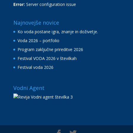
Error:
Server configuration issue
Najnovejše novice
Ko voda postane igra, znanje in doživetje.
Voda 2026 – portfolio
Program zaključne prireditve 2026
Festival VODA 2026 v številkah
Festival voda 2026
Vodni Agent