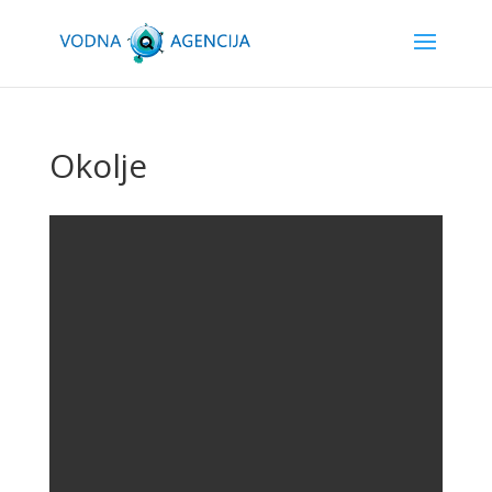
Okolje