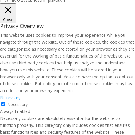
Close
Privacy Overview
This website uses cookies to improve your experience while you
navigate through the website. Out of these cookies, the cookies that
are categorized as necessary are stored on your browser as they are
essential for the working of basic functionalities of the website. We
also use third-party cookies that help us analyze and understand
how you use this website. These cookies will be stored in your
browser only with your consent. You also have the option to opt-out
of these cookies. But opting out of some of these cookies may have
an effect on your browsing experience.
Necessary
Necessary
Always Enabled
Necessary cookies are absolutely essential for the website to
function properly. This category only includes cookies that ensures
basic functionalities and security features of the website. These