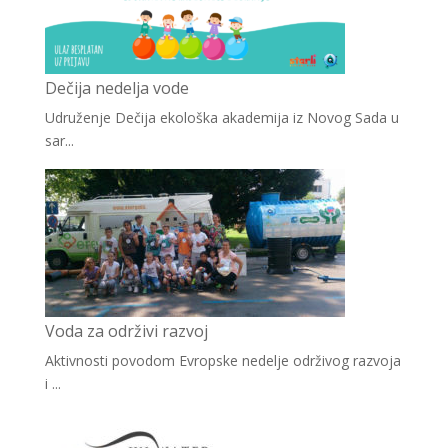
Dečija nedelja vode
Udruženje Dečija ekološka akademija iz Novog Sada u
sar...
Voda za održivi razvoj
Aktivnosti povodom Evropske nedelje održivog razvoja
i ...