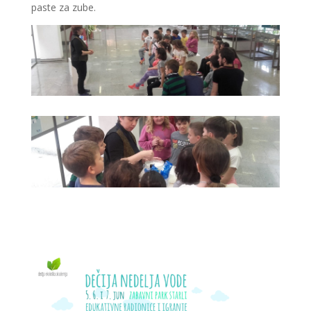
paste za zube.