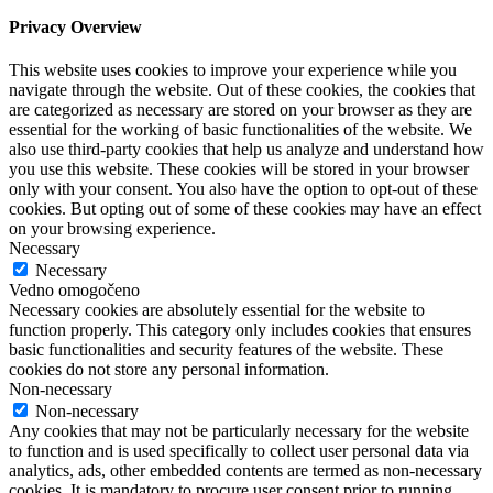
Privacy Overview
This website uses cookies to improve your experience while you
navigate through the website. Out of these cookies, the cookies that
are categorized as necessary are stored on your browser as they are
essential for the working of basic functionalities of the website. We
also use third-party cookies that help us analyze and understand how
you use this website. These cookies will be stored in your browser
only with your consent. You also have the option to opt-out of these
cookies. But opting out of some of these cookies may have an effect
on your browsing experience.
Necessary
Necessary
Vedno omogočeno
Necessary cookies are absolutely essential for the website to
function properly. This category only includes cookies that ensures
basic functionalities and security features of the website. These
cookies do not store any personal information.
Non-necessary
Non-necessary
Any cookies that may not be particularly necessary for the website
to function and is used specifically to collect user personal data via
analytics, ads, other embedded contents are termed as non-necessary
cookies. It is mandatory to procure user consent prior to running