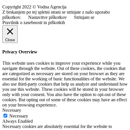
Copyright 2022 © Vodna Agencija
Z brskanjem po tej spletni strani se strinjate z našo uporabo
piškotkov.
Nastavitve piškotkov
Strinjam se
Pravilnik o zasebnosti in piškotkih
Close
Privacy Overview
This website uses cookies to improve your experience while you
navigate through the website. Out of these cookies, the cookies that
are categorized as necessary are stored on your browser as they are
essential for the working of basic functionalities of the website. We
also use third-party cookies that help us analyze and understand how
you use this website. These cookies will be stored in your browser
only with your consent. You also have the option to opt-out of these
cookies. But opting out of some of these cookies may have an effect
on your browsing experience.
Necessary
Necessary
Always Enabled
Necessary cookies are absolutely essential for the website to