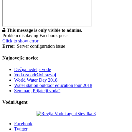
This message is only visible to admins.
Problem displaying Facebook posts.
Click to show error
Error:
Server configuration issue
Najnovejše novice
Dečija nedelja vode
Voda za održivi razvoj
World Water Day 2018
Water station outdoor education tour 2018
Seminar „Prijatelji voda“
Vodni Agent
Facebook
Twitter