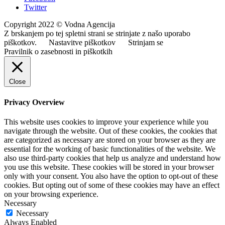
Twitter
Copyright 2022 © Vodna Agencija
Z brskanjem po tej spletni strani se strinjate z našo uporabo
piškotkov.
Nastavitve piškotkov
Strinjam se
Pravilnik o zasebnosti in piškotkih
Close
Privacy Overview
This website uses cookies to improve your experience while you
navigate through the website. Out of these cookies, the cookies that
are categorized as necessary are stored on your browser as they are
essential for the working of basic functionalities of the website. We
also use third-party cookies that help us analyze and understand how
you use this website. These cookies will be stored in your browser
only with your consent. You also have the option to opt-out of these
cookies. But opting out of some of these cookies may have an effect
on your browsing experience.
Necessary
Necessary
Always Enabled