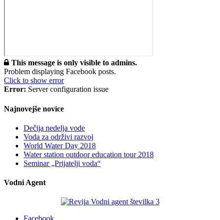
This message is only visible to admins.
Problem displaying Facebook posts.
Click to show error
Error:
Server configuration issue
Najnovejše novice
Dečija nedelja vode
Voda za održivi razvoj
World Water Day 2018
Water station outdoor education tour 2018
Seminar „Prijatelji voda“
Vodni Agent
Facebook