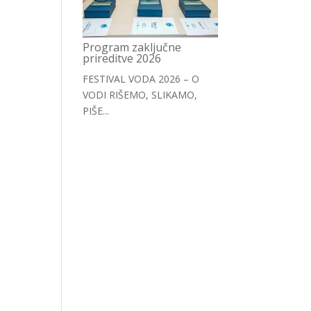
Program zaključne
prireditve 2026
FESTIVAL VODA 2026 – O
VODI RIŠEMO, SLIKAMO,
PIŠE...