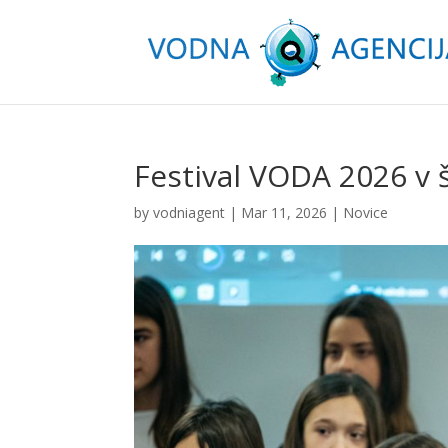
Festival VODA 2026 v 
by
vodniagent
|
Mar 11, 2026
|
Novice