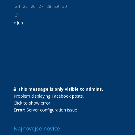
24
25
26
27
28
29
30
31
« Jun
This message is only visible to admins.
Problem displaying Facebook posts.
Click to show error
Error:
Server configuration issue
Najnovejše novice