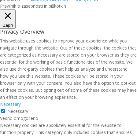
Pravilnik o zasebnosti in piškotkih
Zapri
Privacy Overview
This website uses cookies to improve your experience while you
navigate through the website. Out of these cookies, the cookies that
are categorized as necessary are stored on your browser as they are
essential for the working of basic functionalities of the website. We
also use third-party cookies that help us analyze and understand
how you use this website. These cookies will be stored in your
browser only with your consent. You also have the option to opt-out
of these cookies. But opting out of some of these cookies may have
an effect on your browsing experience.
Necessary
Necessary
Vedno omogočeno
Necessary cookies are absolutely essential for the website to
function properly. This category only includes cookies that ensures