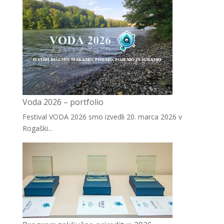
Voda 2026 – portfolio
Festival VODA 2026 smo izvedli 20. marca 2026 v
Rogaški...