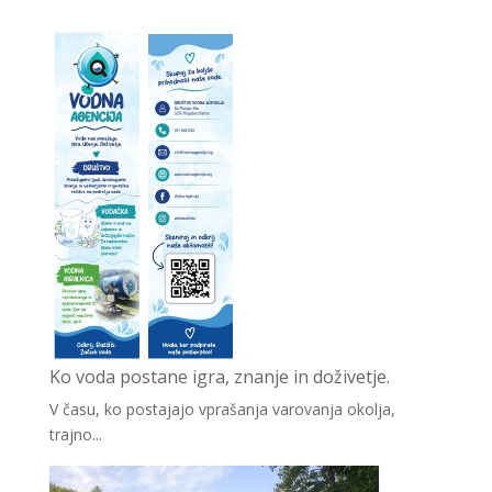
Ko voda postane igra, znanje in doživetje.
V času, ko postajajo vprašanja varovanja okolja,
trajno...