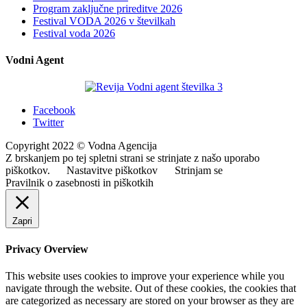
Program zaključne prireditve 2026
Festival VODA 2026 v številkah
Festival voda 2026
Vodni Agent
Facebook
Twitter
Copyright 2022 © Vodna Agencija
Z brskanjem po tej spletni strani se strinjate z našo uporabo
piškotkov.
Nastavitve piškotkov
Strinjam se
Pravilnik o zasebnosti in piškotkih
Zapri
Privacy Overview
This website uses cookies to improve your experience while you
navigate through the website. Out of these cookies, the cookies that
are categorized as necessary are stored on your browser as they are