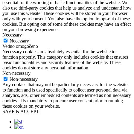
essential for the working of basic functionalities of the website. We
also use third-party cookies that help us analyze and understand how
you use this website. These cookies will be stored in your browser
only with your consent. You also have the option to opt-out of these
cookies. But opting out of some of these cookies may have an effect
on your browsing experience.
Necessary
Necessary
Vedno omogočeno
Necessary cookies are absolutely essential for the website to
function properly. This category only includes cookies that ensures
basic functionalities and security features of the website. These
cookies do not store any personal information.
Non-necessary
Non-necessary
Any cookies that may not be particularly necessary for the website
to function and is used specifically to collect user personal data via
analytics, ads, other embedded contents are termed as non-necessary
cookies. It is mandatory to procure user consent prior to running
these cookies on your website.
SAVE & ACCEPT