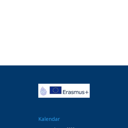
Kalendar