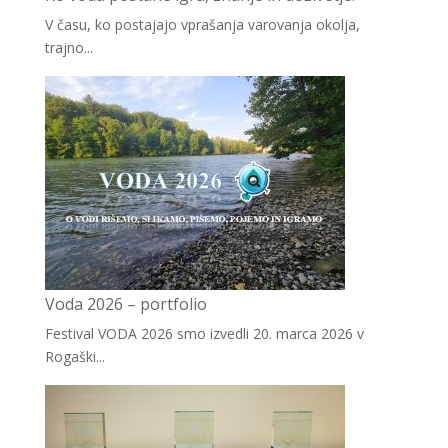
V času, ko postajajo vprašanja varovanja okolja,
trajno...
Voda 2026 – portfolio
Festival VODA 2026 smo izvedli 20. marca 2026 v
Rogaški...