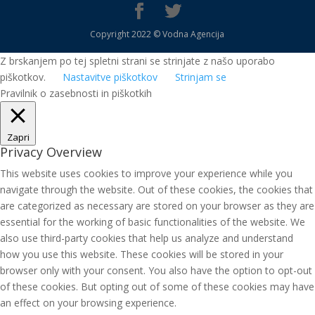
Copyright 2022 © Vodna Agencija
Z brskanjem po tej spletni strani se strinjate z našo uporabo
piškotkov.
Nastavitve piškotkov
Strinjam se
Pravilnik o zasebnosti in piškotkih
Zapri
Privacy Overview
This website uses cookies to improve your experience while you
navigate through the website. Out of these cookies, the cookies that
are categorized as necessary are stored on your browser as they are
essential for the working of basic functionalities of the website. We
also use third-party cookies that help us analyze and understand
how you use this website. These cookies will be stored in your
browser only with your consent. You also have the option to opt-out
of these cookies. But opting out of some of these cookies may have
an effect on your browsing experience.