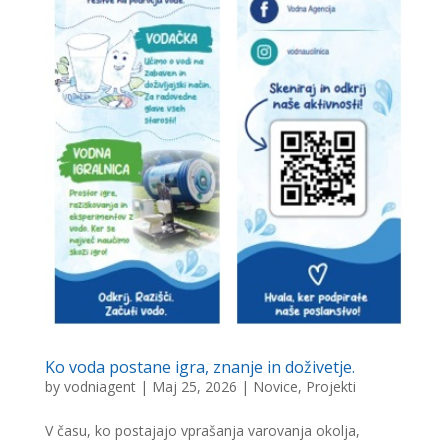
Ko voda postane igra, znanje in doživetje.
by
vodniagent
|
Maj 25, 2026
|
Novice
,
Projekti
V času, ko postajajo vprašanja varovanja okolja,