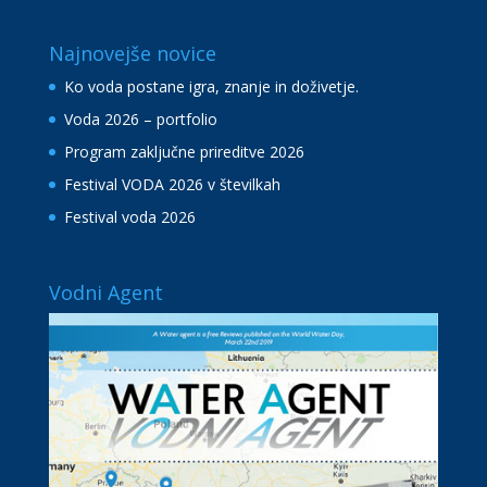
Najnovejše novice
Ko voda postane igra, znanje in doživetje.
Voda 2026 – portfolio
Program zaključne prireditve 2026
Festival VODA 2026 v številkah
Festival voda 2026
Vodni Agent