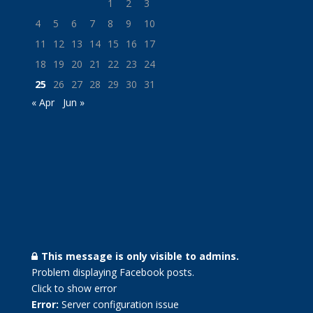
1
2
3
4
5
6
7
8
9
10
11
12
13
14
15
16
17
18
19
20
21
22
23
24
25
26
27
28
29
30
31
« Apr
Jun »
This message is only visible to admins.
Problem displaying Facebook posts.
Click to show error
Error:
Server configuration issue