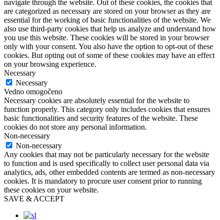
navigate through the website. Out of these cookies, the cookies that
are categorized as necessary are stored on your browser as they are
essential for the working of basic functionalities of the website. We
also use third-party cookies that help us analyze and understand how
you use this website. These cookies will be stored in your browser
only with your consent. You also have the option to opt-out of these
cookies. But opting out of some of these cookies may have an effect
on your browsing experience.
Necessary
Necessary
Vedno omogočeno
Necessary cookies are absolutely essential for the website to
function properly. This category only includes cookies that ensures
basic functionalities and security features of the website. These
cookies do not store any personal information.
Non-necessary
Non-necessary
Any cookies that may not be particularly necessary for the website
to function and is used specifically to collect user personal data via
analytics, ads, other embedded contents are termed as non-necessary
cookies. It is mandatory to procure user consent prior to running
these cookies on your website.
SAVE & ACCEPT