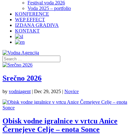
Festival voda 2026
Voda 2025 – portfolio
KONFERENCE
WEP EFFECT
IZDANA GRADIVA
KONTAKT
Srečno 2026
by
vodniagent
|
Dec 29, 2025
|
Novice
Obisk vodne igralnice v vrtcu Anice
Černejeve Celje – enota Sonce