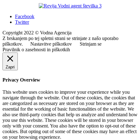
Facebook
Twitter
Copyright 2022 © Vodna Agencija
Z brskanjem po tej spletni strani se strinjate z našo uporabo
piškotkov.
Nastavitve piškotkov
Strinjam se
Pravilnik o zasebnosti in piškotkih
Zapri
Privacy Overview
This website uses cookies to improve your experience while you
navigate through the website. Out of these cookies, the cookies that
are categorized as necessary are stored on your browser as they are
essential for the working of basic functionalities of the website. We
also use third-party cookies that help us analyze and understand how
you use this website. These cookies will be stored in your browser
only with your consent. You also have the option to opt-out of these
cookies. But opting out of some of these cookies may have an effect
on your browsing experience.