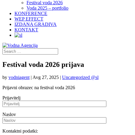
Festival voda 2026
Voda 2025 – portfolio
KONFERENCE
WEP EFFECT
IZDANA GRADIVA
KONTAKT
Festival voda 2026 prijava
by
vodniagent
|
Avg 27, 2025
|
Uncategorized @sl
Prijavni obrazec na festival voda 2026
Prijavitelj
Naslov
Kontaktni podatki: