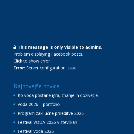
This message is only visible to admins.
Problem displaying Facebook posts.
Click to show error
Error:
Server configuration issue
Najnovejše novice
Ko voda postane igra, znanje in doživetje.
Voda 2026 – portfolio
Program zaključne prireditve 2026
Festival VODA 2026 v številkah
Festival voda 2026