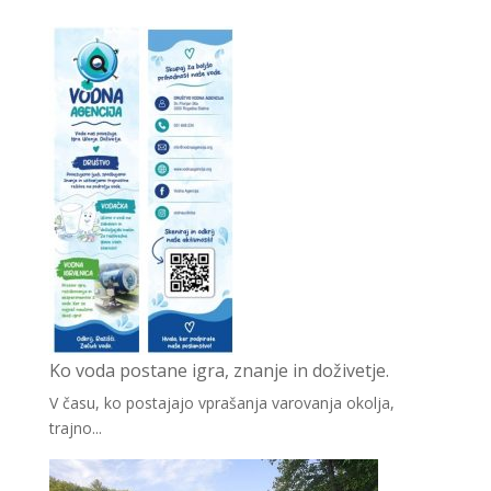
Ko voda postane igra, znanje in doživetje.
V času, ko postajajo vprašanja varovanja okolja,
trajno...