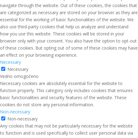
navigate through the website. Out of these cookies, the cookies that
are categorized as necessary are stored on your browser as they are
essential for the working of basic functionalities of the website. We
also use third-party cookies that help us analyze and understand
how you use this website. These cookies will be stored in your
browser only with your consent. You also have the option to opt-out
of these cookies. But opting out of some of these cookies may have
an effect on your browsing experience.
Necessary
Necessary
Vedno omogočeno
Necessary cookies are absolutely essential for the website to
function properly. This category only includes cookies that ensures
basic functionalities and security features of the website. These
cookies do not store any personal information.
Non-necessary
Non-necessary
Any cookies that may not be particularly necessary for the website
to function and is used specifically to collect user personal data via