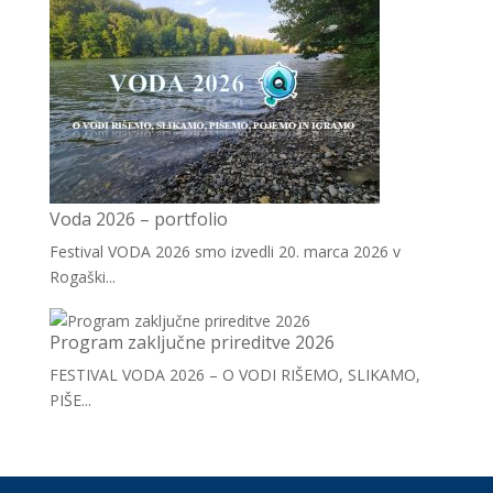
Voda 2026 – portfolio
Festival VODA 2026 smo izvedli 20. marca 2026 v
Rogaški...
Program zaključne prireditve 2026
FESTIVAL VODA 2026 – O VODI RIŠEMO, SLIKAMO,
PIŠE...